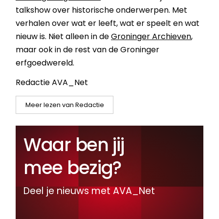
talkshow over historische onderwerpen. Met
verhalen over wat er leeft, wat er speelt en wat
nieuw is. Niet alleen in de
Groninger Archieven
,
maar ook in de rest van de Groninger
erfgoedwereld.
Redactie AVA_Net
Meer lezen van Redactie
Waar ben jij
mee bezig?
Deel je nieuws met AVA_Net