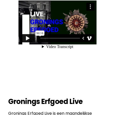
Gronings Erfgoed Live
Gronings Erfgoed Live
is een maandelijkse