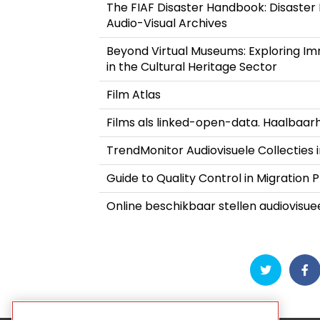
The FIAF Disaster Handbook: Disaster
Audio-Visual Archives
Beyond Virtual Museums: Exploring Im
in the Cultural Heritage Sector
Film Atlas
Films als linked-open-data. Haalbaar
TrendMonitor Audiovisuele Collecties 
Guide to Quality Control in Migration 
Online beschikbaar stellen audiovisuee