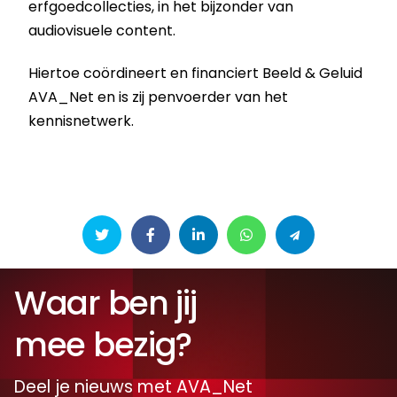
erfgoedcollecties, in het bijzonder van
audiovisuele content.
Hiertoe coördineert en financiert Beeld & Geluid
AVA_Net en is zij penvoerder van het
kennisnetwerk.
Waar ben jij
mee bezig?
Deel je nieuws met AVA_Net