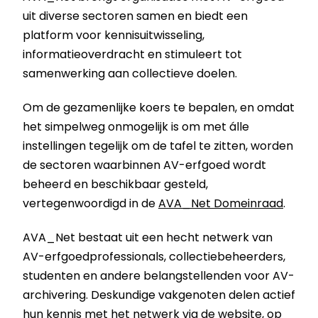
uit diverse sectoren samen en biedt een
platform voor kennisuitwisseling,
informatieoverdracht en stimuleert tot
samenwerking aan collectieve doelen.
Om de gezamenlijke koers te bepalen, en omdat
het simpelweg onmogelijk is om met álle
instellingen tegelijk om de tafel te zitten, worden
de sectoren waarbinnen AV-erfgoed wordt
beheerd en beschikbaar gesteld,
vertegenwoordigd in de
AVA_Net Domeinraad
.
AVA_Net bestaat uit een hecht netwerk van
AV-erfgoedprofessionals, collectiebeheerders,
studenten en andere belangstellenden voor AV-
archivering. Deskundige vakgenoten delen actief
hun kennis met het netwerk via de website, op