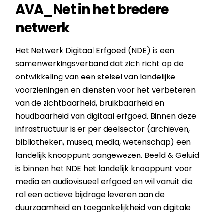
AVA_Net in het bredere
netwerk
Het Netwerk Digitaal Erfgoed
(NDE) is een
samenwerkingsverband dat zich richt op de
ontwikkeling van een stelsel van landelijke
voorzieningen en diensten voor het verbeteren
van de zichtbaarheid, bruikbaarheid en
houdbaarheid van digitaal erfgoed. Binnen deze
infrastructuur is er per deelsector (archieven,
bibliotheken, musea, media, wetenschap) een
landelijk knooppunt aangewezen. Beeld & Geluid
is binnen het NDE het landelijk knooppunt voor
media en audiovisueel erfgoed en wil vanuit die
rol een actieve bijdrage leveren aan de
duurzaamheid en toegankelijkheid van digitale