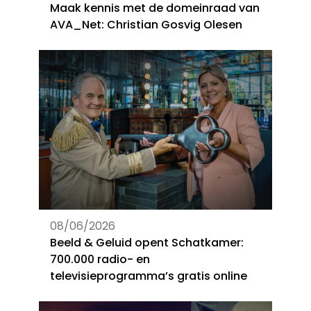
Maak kennis met de domeinraad van
AVA_Net: Christian Gosvig Olesen
08/06/2026
Beeld & Geluid opent Schatkamer:
700.000 radio- en
televisieprogramma’s gratis online