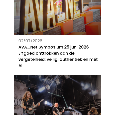
02/07/2026
AVA_Net Symposium 25 juni 2026 –
Erfgoed onttrokken aan de
vergetelheid: veilig, authentiek en mét
AI