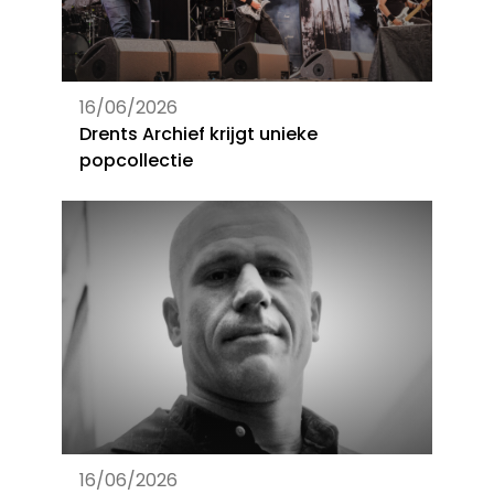
16/06/2026
Drents Archief krijgt unieke
popcollectie
16/06/2026