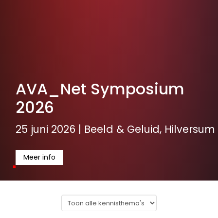
AVA_Net Symposium
2026
25 juni 2026 | Beeld & Geluid, Hilversum
Meer info