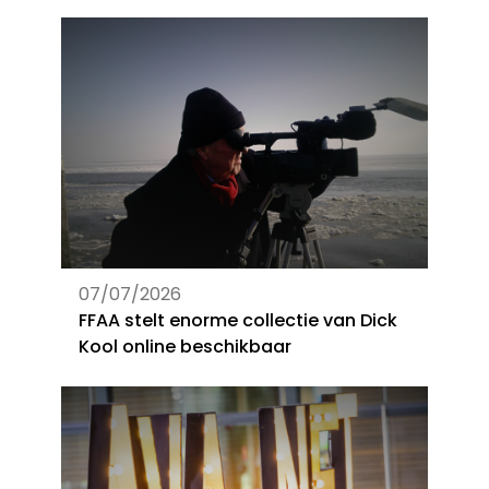
07/07/2026
FFAA stelt enorme collectie van Dick
Kool online beschikbaar