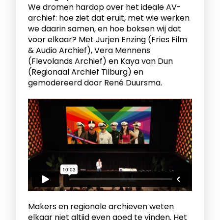
We dromen hardop over het ideale AV-
archief: hoe ziet dat eruit, met wie werken
we daarin samen, en hoe boksen wij dat
voor elkaar? Met Jurjen Enzing (Fries Film
& Audio Archief), Vera Mennens
(Flevolands Archief) en Kaya van Dun
(Regionaal Archief Tilburg) en
gemodereerd door René Duursma.
Makers en regionale archieven weten
elkaar niet altijd even goed te vinden. Het