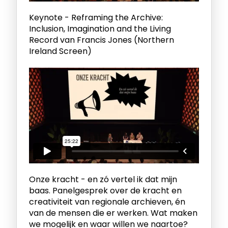
Keynote - Reframing the Archive:
Inclusion, Imagination and the Living
Record van Francis Jones (Northern
Ireland Screen)
Onze kracht - en zó vertel ik dat mijn
baas. Panelgesprek over de kracht en
creativiteit van regionale archieven, én
van de mensen die er werken. Wat maken
we mogelijk en waar willen we naartoe?