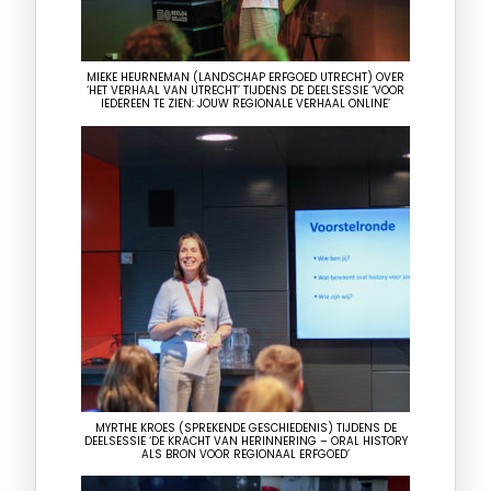
MIEKE HEURNEMAN (LANDSCHAP ERFGOED UTRECHT) OVER
‘HET VERHAAL VAN UTRECHT’ TIJDENS DE DEELSESSIE ‘VOOR
IEDEREEN TE ZIEN: JOUW REGIONALE VERHAAL ONLINE’
MYRTHE KROES (SPREKENDE GESCHIEDENIS) TIJDENS DE
DEELSESSIE ‘DE KRACHT VAN HERINNERING – ORAL HISTORY
ALS BRON VOOR REGIONAAL ERFGOED’