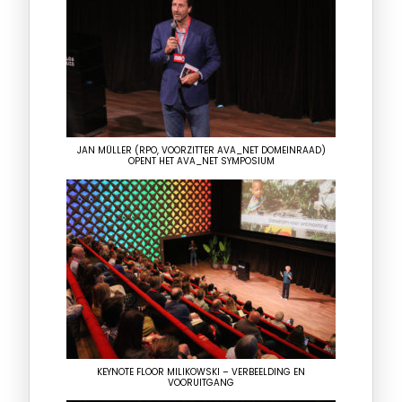
JAN MÜLLER (RPO, VOORZITTER AVA_NET DOMEINRAAD)
OPENT HET AVA_NET SYMPOSIUM
KEYNOTE FLOOR MILIKOWSKI – VERBEELDING EN
VOORUITGANG