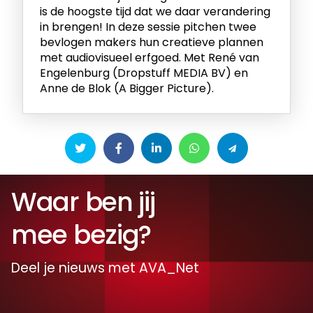
is de hoogste tijd dat we daar verandering
in brengen! In deze sessie pitchen twee
bevlogen makers hun creatieve plannen
met audiovisueel erfgoed. Met René van
Engelenburg (Dropstuff MEDIA BV) en
Anne de Blok (A Bigger Picture).
Waar ben jij
mee bezig?
Deel je nieuws met AVA_Net