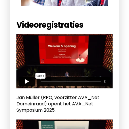
Videoregistraties
Jan Müller (RPO, voorzitter AVA_Net
Domeinraad) opent het AVA_Net
Symposium 2025.