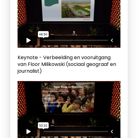
Keynote - Verbeelding en vooruitgang
van Floor Milikowski (sociaal geograaf en
journalist)