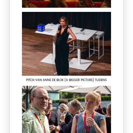
PITCH VAN ANNE DE BLOK (A BIGGER PICTURE) TIJDENS