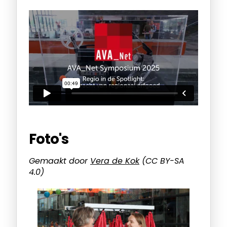
Foto's
Gemaakt door
Vera de Kok
(CC BY-SA
4.0)