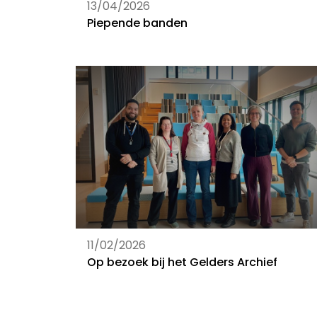
13/04/2026
Piepende banden
11/02/2026
Op bezoek bij het Gelders Archief