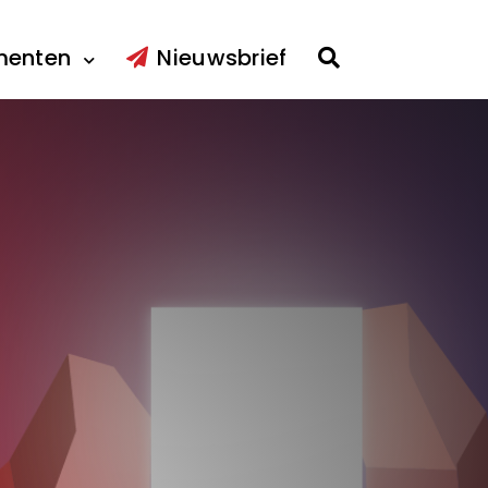
menten
Nieuwsbrief