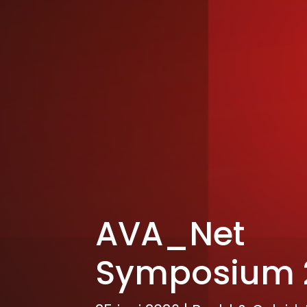
AVA_Net
Symposium 