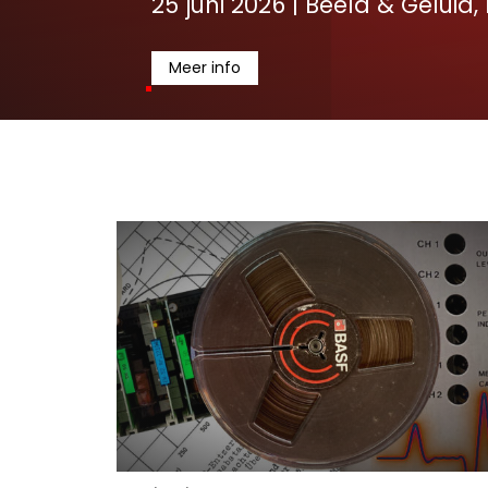
25 juni 2026 | Beeld & Geluid,
Meer info