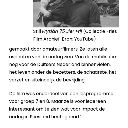
Still
Fryslân 75 Jier Frij
(Collectie Fries
Film Archief, Bron: YouTube)
gemaakt door amateurfilmers. Ze laten alle
aspecten van de oorlog zien. Van de mobilisatie
nog voor de Duitsers Nederland binnenvielen,
het leven onder de bezetters, de schaarste, het
verzet en uiteindelijk de bevrijding.
De film was onderdeel van een lesprogramma
voor groep 7 en 8. Maar ze is voor iedereen
interessant om te zien wat voor impact de
oorlog in Friesland heeft gehad.”