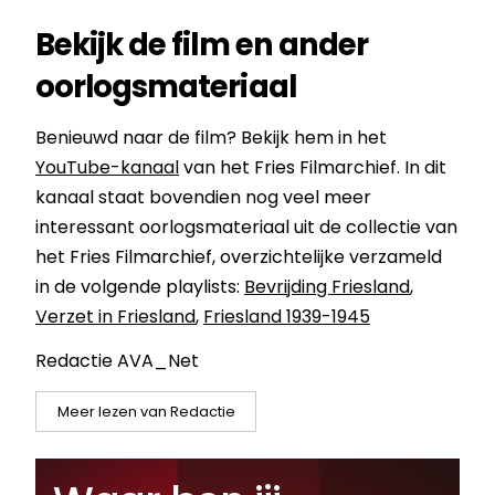
Bekijk de film en ander
oorlogsmateriaal
Benieuwd naar de film? Bekijk hem i
n het
YouTube-kanaal
van het Fries Filmarchief. In dit
kanaal staat bovendien nog veel meer
interessant oorlogsmateriaal uit de collectie van
het Fries Filmarchief, overzichtelijke verzameld
in de volgende playlists:
Bevrijding Friesland
,
Verzet in Friesland
,
Friesland 1939-1945
Redactie AVA_Net
Meer lezen van Redactie