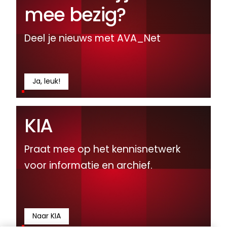
mee bezig?
Deel je nieuws met AVA_Net
Ja, leuk!
KIA
Praat mee op het kennisnetwerk
voor informatie en archief.
Naar KIA