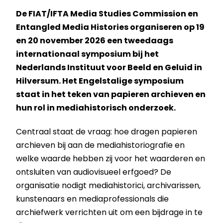
De FIAT/IFTA Media Studies Commission en
Entangled Media Histories organiseren op 19
en 20 november 2026 een tweedaags
internationaal symposium bij het
Nederlands Instituut voor Beeld en Geluid in
Hilversum. Het Engelstalige symposium
staat in het teken van papieren archieven en
hun rol in mediahistorisch onderzoek.
Centraal staat de vraag: hoe dragen papieren
archieven bij aan de mediahistoriografie en
welke waarde hebben zij voor het waarderen en
ontsluiten van audiovisueel erfgoed? De
organisatie nodigt mediahistorici, archivarissen,
kunstenaars en mediaprofessionals die
archiefwerk verrichten uit om een bijdrage in te