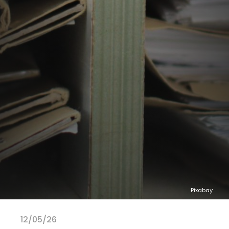
Pixabay
12/05/26