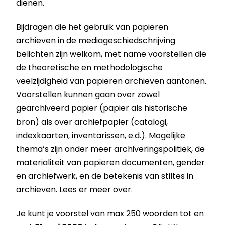
dienen.
Bijdragen die het gebruik van papieren
archieven in de mediageschiedschrijving
belichten zijn welkom, met name voorstellen die
de theoretische en methodologische
veelzijdigheid van papieren archieven aantonen.
Voorstellen kunnen gaan over zowel
gearchiveerd papier (papier als historische
bron) als over archiefpapier (catalogi,
indexkaarten, inventarissen, e.d.). Mogelijke
thema’s zijn onder meer archiveringspolitiek, de
materialiteit van papieren documenten, gender
en archiefwerk, en de betekenis van stiltes in
archieven. Lees er
meer
over.
Je kunt je voorstel van max 250 woorden tot en