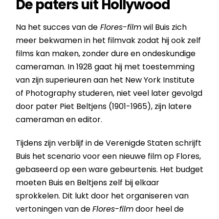
De paters uit Hollywood
Na het succes van de
Flores-film
wil Buis zich
meer bekwamen in het filmvak zodat hij ook zelf
films kan maken, zonder dure en ondeskundige
cameraman. In 1928 gaat hij met toestemming
van zijn superieuren aan het New York Institute
of Photography studeren, niet veel later gevolgd
door pater Piet Beltjens (1901-1965), zijn latere
cameraman en editor.
Tijdens zijn verblijf in de Verenigde Staten schrijft
Buis het scenario voor een nieuwe film op Flores,
gebaseerd op een ware gebeurtenis. Het budget
moeten Buis en Beltjens zelf bij elkaar
sprokkelen. Dit lukt door het organiseren van
vertoningen van de
Flores-film
door heel de