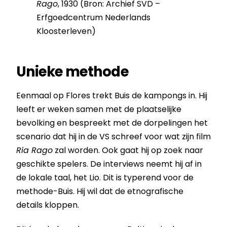
Rago
, 1930 (Bron: Archief SVD –
Erfgoedcentrum Nederlands
Kloosterleven)
Unieke methode
Eenmaal op Flores trekt Buis de kampongs in. Hij
leeft er weken samen met de plaatselijke
bevolking en bespreekt met de dorpelingen het
scenario dat hij in de VS schreef voor wat zijn film
Ria Rago
zal worden. Ook gaat hij op zoek naar
geschikte spelers. De interviews neemt hij af in
de lokale taal, het Lio. Dit is typerend voor de
methode-Buis. Hij wil dat de etnografische
details kloppen.