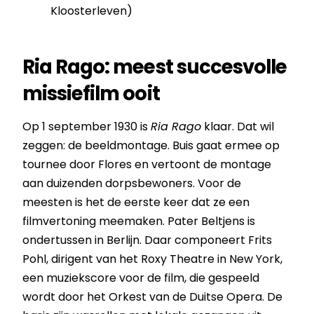
Kloosterleven)
Ria Rago: meest succesvolle
missiefilm ooit
Op 1 september 1930 is
Ria Rago
klaar. Dat wil
zeggen: de beeldmontage. Buis gaat ermee op
tournee door Flores en vertoont de montage
aan duizenden dorpsbewoners. Voor de
meesten is het de eerste keer dat ze een
filmvertoning meemaken. Pater Beltjens is
ondertussen in Berlijn. Daar componeert Frits
Pohl, dirigent van het Roxy Theatre in New York,
een muziekscore voor de film, die gespeeld
wordt door het Orkest van de Duitse Opera. De