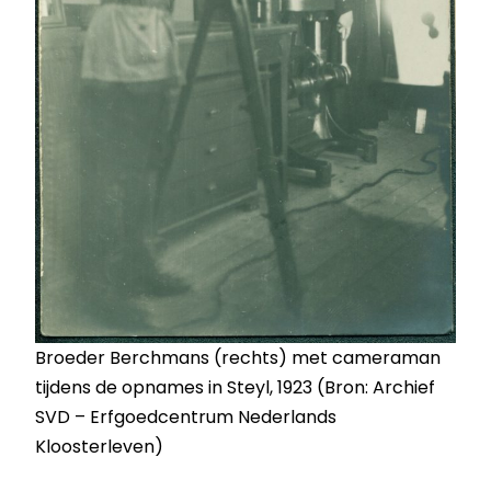
Broeder Berchmans (rechts) met cameraman
tijdens de opnames in Steyl, 1923 (Bron: Archief
SVD – Erfgoedcentrum Nederlands
Kloosterleven)