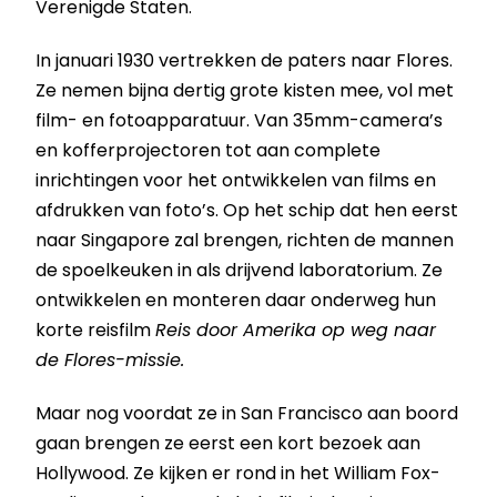
Verenigde Staten.
In januari 1930 vertrekken de paters naar Flores.
Ze nemen bijna dertig grote kisten mee, vol met
film- en fotoapparatuur. Van 35mm-camera’s
en kofferprojectoren tot aan complete
inrichtingen voor het ontwikkelen van films en
afdrukken van foto’s. Op het schip dat hen eerst
naar Singapore zal brengen, richten de mannen
de spoelkeuken in als drijvend laboratorium. Ze
ontwikkelen en monteren daar onderweg hun
korte reisfilm
Reis door Amerika op weg naar
de Flores-missie.
Maar nog voordat ze in San Francisco aan boord
gaan brengen ze eerst een kort bezoek aan
Hollywood. Ze kijken er rond in het William Fox-