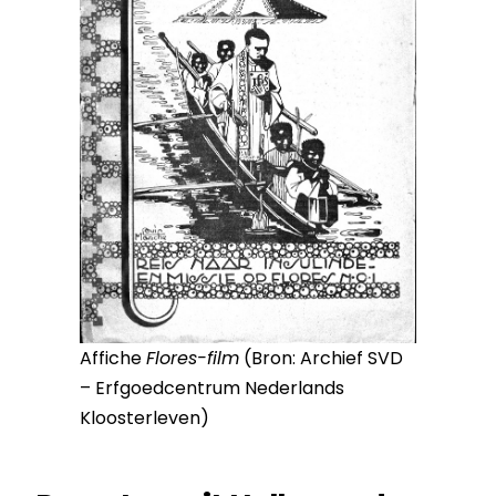
Affiche
Flores-film
(Bron: Archief SVD
– Erfgoedcentrum Nederlands
Kloosterleven)