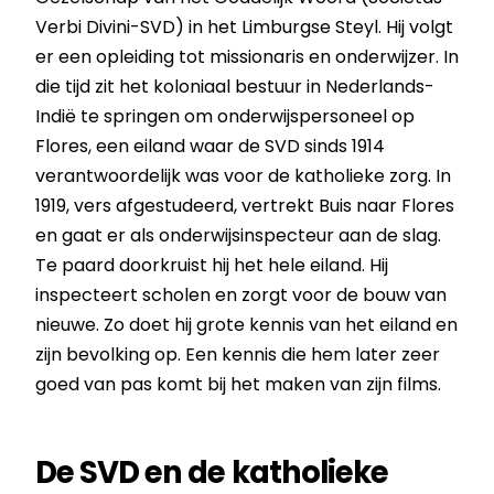
Verbi Divini-SVD) in het Limburgse Steyl. Hij volgt
er een opleiding tot missionaris en onderwijzer. In
die tijd zit het koloniaal bestuur in Nederlands-
Indië te springen om onderwijspersoneel op
Flores, een eiland waar de SVD sinds 1914
verantwoordelijk was voor de katholieke zorg. In
1919, vers afgestudeerd, vertrekt Buis naar Flores
en gaat er als onderwijsinspecteur aan de slag.
Te paard doorkruist hij het hele eiland. Hij
inspecteert scholen en zorgt voor de bouw van
nieuwe. Zo doet hij grote kennis van het eiland en
zijn bevolking op. Een kennis die hem later zeer
goed van pas komt bij het maken van zijn films.
De SVD en de katholieke