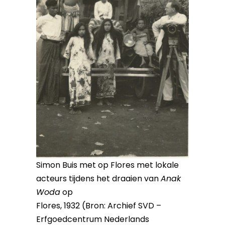
Simon Buis met op Flores met lokale
acteurs tijdens het draaien van
Anak
Woda
op
Flores, 1932 (Bron: Archief SVD –
Erfgoedcentrum Nederlands