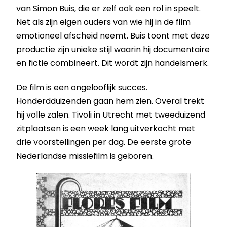
van Simon Buis, die er zelf ook een rol in speelt.
Net als zijn eigen ouders van wie hij in de film
emotioneel afscheid neemt. Buis toont met deze
productie zijn unieke stijl waarin hij documentaire
en fictie combineert. Dit wordt zijn handelsmerk.
De film is een ongelooflijk succes.
Honderdduizenden gaan hem zien. Overal trekt
hij volle zalen. Tivoli in Utrecht met tweeduizend
zitplaatsen is een week lang uitverkocht met
drie voorstellingen per dag. De eerste grote
Nederlandse missiefilm is geboren.