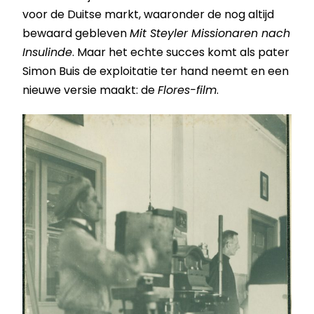
voor de Duitse markt, waaronder de nog altijd
bewaard gebleven
Mit Steyler Missionaren nach
Insulinde
. Maar het echte succes komt als pater
Simon Buis de exploitatie ter hand neemt en een
nieuwe versie maakt: de
Flores-film
.