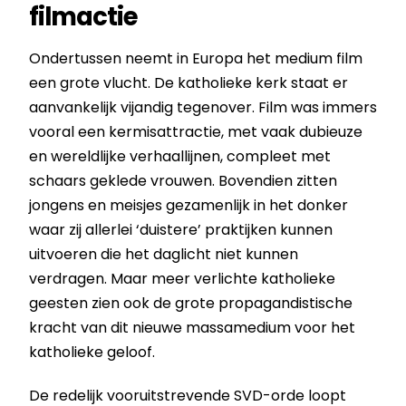
filmactie
Ondertussen neemt in Europa het medium film
een grote vlucht. De katholieke kerk staat er
aanvankelijk vijandig tegenover. Film was immers
vooral een kermisattractie, met vaak dubieuze
en wereldlijke verhaallijnen, compleet met
schaars geklede vrouwen. Bovendien zitten
jongens en meisjes gezamenlijk in het donker
waar zij allerlei ‘duistere’ praktijken kunnen
uitvoeren die het daglicht niet kunnen
verdragen. Maar meer verlichte katholieke
geesten zien ook de grote propagandistische
kracht van dit nieuwe massamedium voor het
katholieke geloof.
De redelijk vooruitstrevende SVD-orde loopt