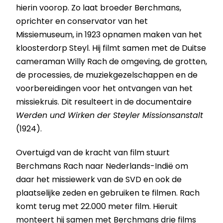
hierin voorop. Zo laat broeder Berchmans,
oprichter en conservator van het
Missiemuseum, in 1923 opnamen maken van het
kloosterdorp Steyl. Hij filmt samen met de Duitse
cameraman Willy Rach de omgeving, de grotten,
de processies, de muziekgezelschappen en de
voorbereidingen voor het ontvangen van het
missiekruis. Dit resulteert in de documentaire
Werden und Wirken der Steyler Missionsanstalt
(1924).
Overtuigd van de kracht van film stuurt
Berchmans Rach naar Nederlands-Indië om
daar het missiewerk van de SVD en ook de
plaatselijke zeden en gebruiken te filmen. Rach
komt terug met 22.000 meter film. Hieruit
monteert hij samen met Berchmans drie films