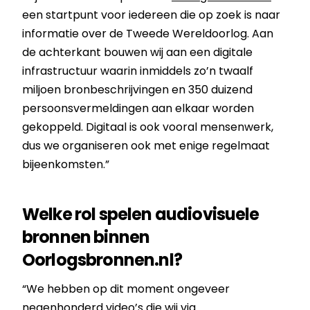
een startpunt voor iedereen die op zoek is naar
informatie over de Tweede Wereldoorlog. Aan
de achterkant bouwen wij aan een digitale
infrastructuur waarin inmiddels zo’n twaalf
miljoen bronbeschrijvingen en 350 duizend
persoonsvermeldingen aan elkaar worden
gekoppeld. Digitaal is ook vooral mensenwerk,
dus we organiseren ook met enige regelmaat
bijeenkomsten.”
Welke rol spelen audiovisuele
bronnen binnen
Oorlogsbronnen.nl?
“We hebben op dit moment ongeveer
negenhonderd video’s die wij via