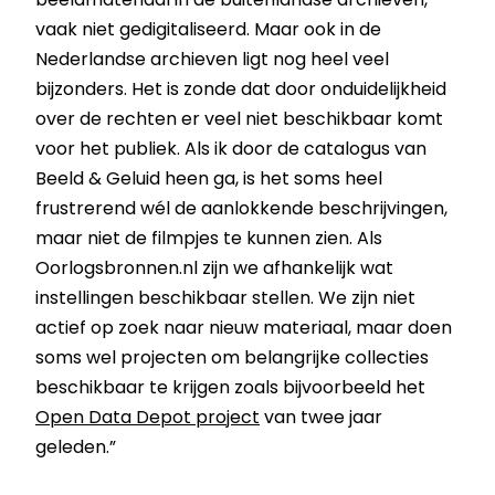
vaak niet gedigitaliseerd. Maar ook in de
Nederlandse archieven ligt nog heel veel
bijzonders. Het is zonde dat door onduidelijkheid
over de rechten er veel niet beschikbaar komt
voor het publiek. Als ik door de catalogus van
Beeld & Geluid heen ga, is het soms heel
frustrerend wél de aanlokkende beschrijvingen,
maar niet de filmpjes te kunnen zien. Als
Oorlogsbronnen.nl zijn we afhankelijk wat
instellingen beschikbaar stellen. We zijn niet
actief op zoek naar nieuw materiaal, maar doen
soms wel projecten om belangrijke collecties
beschikbaar te krijgen zoals bijvoorbeeld het
Open Data Depot project
van twee jaar
geleden.”