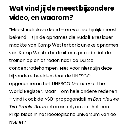
Wat vind jij de meest bijzondere
video, en waarom?
“Meest indrukwekkend – en waarschijnlijk meest
bekend – zijn de opnames die Rudolf Breslauer
maakte van Kamp Westerbork: unieke
opnames
van Kamp Westerbork
uit een periode dat de
treinen op en af reden naar de Duitse
concentratiekampen. Niet voor niets zijn deze
bijzondere beelden door de UNESCO
opgenomen in het UNESCO Memory of the
World Register. Maar – om hele andere redenen
– vind ik ook de NSB-propagandafilm
Een nieuwe
Tijd Breekt Baan
interessant, omdat het een
kijkje biedt in het ideologische universum van de
NSB’er.”