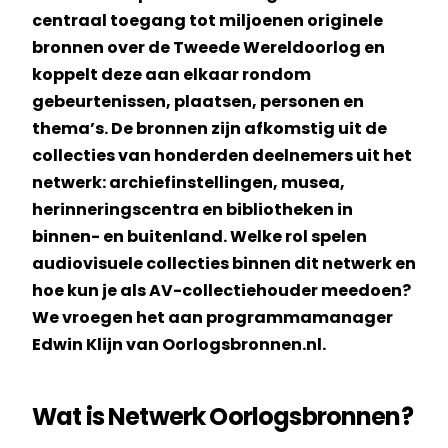
centraal toegang tot miljoenen originele
bronnen over de Tweede Wereldoorlog en
koppelt deze aan elkaar rondom
gebeurtenissen, plaatsen, personen en
thema’s. De bronnen zijn afkomstig uit de
collecties van honderden deelnemers uit het
netwerk: archiefinstellingen, musea,
herinneringscentra en bibliotheken in
binnen- en buitenland. Welke rol spelen
audiovisuele collecties binnen dit netwerk en
hoe kun je als AV-collectiehouder meedoen?
We vroegen het aan programmamanager
Edwin Klijn van Oorlogsbronnen.nl.
Wat is Netwerk Oorlogsbronnen?