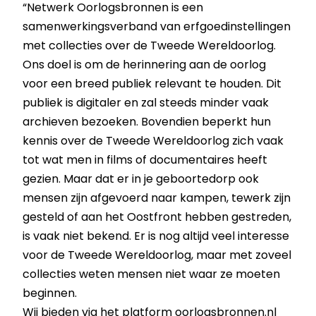
“Netwerk Oorlogsbronnen is een
samenwerkingsverband van erfgoedinstellingen
met collecties over de Tweede Wereldoorlog.
Ons doel is om de herinnering aan de oorlog
voor een breed publiek relevant te houden. Dit
publiek is digitaler en zal steeds minder vaak
archieven bezoeken. Bovendien beperkt hun
kennis over de Tweede Wereldoorlog zich vaak
tot wat men in films of documentaires heeft
gezien. Maar dat er in je geboortedorp ook
mensen zijn afgevoerd naar kampen, tewerk zijn
gesteld of aan het Oostfront hebben gestreden,
is vaak niet bekend. Er is nog altijd veel interesse
voor de Tweede Wereldoorlog, maar met zoveel
collecties weten mensen niet waar ze moeten
beginnen.
Wij bieden via het platform
oorlogsbronnen.nl