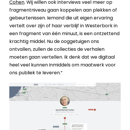
Cohen
. Wij willen ook interviews veel meer op
fragmentniveau gaan koppelen aan plekken of
gebeurtenissen. Iemand die uit eigen ervaring
vertelt over zijn of haar verblijf in Westerbork in
een fragment van één minuut, is een ontzettend
krachtig middel. Nu de ooggetuigen ons
ontvallen, zullen de collecties de verhalen
moeten gaan vertellen. Ik denk dat we digitaal
heel veel kunnen inmiddels om maatwerk voor
ons publiek te leveren.”