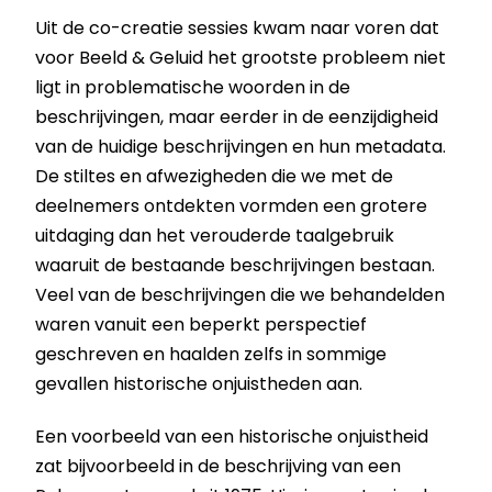
Uit de co-creatie sessies kwam naar voren dat
voor Beeld & Geluid het grootste probleem niet
ligt in problematische woorden in de
beschrijvingen, maar eerder in de eenzijdigheid
van de huidige beschrijvingen en hun metadata.
De stiltes en afwezigheden die we met de
deelnemers ontdekten vormden een grotere
uitdaging dan het verouderde taalgebruik
waaruit de bestaande beschrijvingen bestaan.
Veel van de beschrijvingen die we behandelden
waren vanuit een beperkt perspectief
geschreven en haalden zelfs in sommige
gevallen historische onjuistheden aan.
Een voorbeeld van een historische onjuistheid
zat bijvoorbeeld in de beschrijving van een