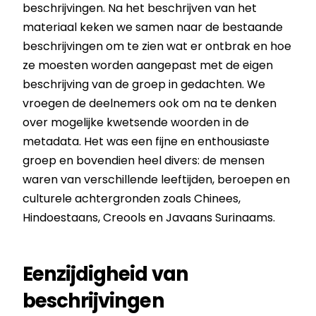
beschrijvingen. Na het beschrijven van het
materiaal keken we samen naar de bestaande
beschrijvingen om te zien wat er ontbrak en hoe
ze moesten worden aangepast met de eigen
beschrijving van de groep in gedachten. We
vroegen de deelnemers ook om na te denken
over mogelijke kwetsende woorden in de
metadata. Het was een fijne en enthousiaste
groep en bovendien heel divers: de mensen
waren van verschillende leeftijden, beroepen en
culturele achtergronden zoals Chinees,
Hindoestaans, Creools en Javaans Surinaams.
Eenzijdigheid van
beschrijvingen