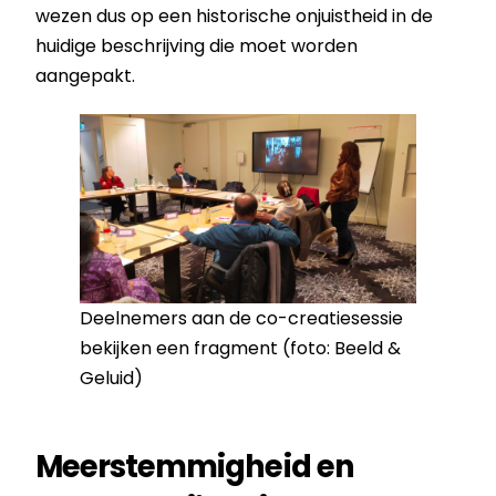
wezen dus op een historische onjuistheid in de
huidige beschrijving die moet worden
aangepakt.
Deelnemers aan de co-creatiesessie
bekijken een fragment (foto: Beeld &
Geluid)
Meerstemmigheid en