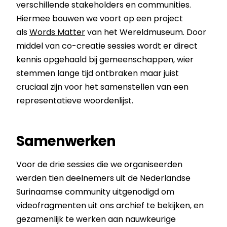
verschillende stakeholders en communities.
Hiermee bouwen we voort op een project
als
Words Matter
van het Wereldmuseum. Door
middel van co-creatie sessies wordt er direct
kennis opgehaald bij gemeenschappen, wier
stemmen lange tijd ontbraken maar juist
cruciaal zijn voor het samenstellen van een
representatieve woordenlijst.
Samenwerken
Voor de drie sessies die we organiseerden
werden tien deelnemers uit de Nederlandse
Surinaamse community uitgenodigd om
videofragmenten uit ons archief te bekijken, en
gezamenlijk te werken aan nauwkeurige