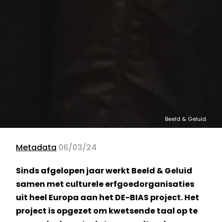
Beeld & Geluid
Metadata
06/03/24
Sinds afgelopen jaar werkt Beeld & Geluid
samen met culturele erfgoedorganisaties
uit heel Europa aan het DE-BIAS project. Het
project is opgezet om kwetsende taal op te