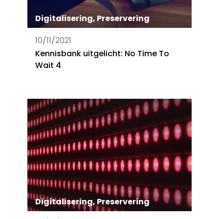
Digitalisering
,
Preservering
10/11/2021
Kennisbank uitgelicht: No Time To
Wait 4
Digitalisering
,
Preservering