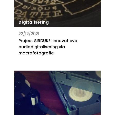
Digitalisering
22/12/2021
Project SIRDUKE: innovatieve
audiodigitalisering via
macrofotografie