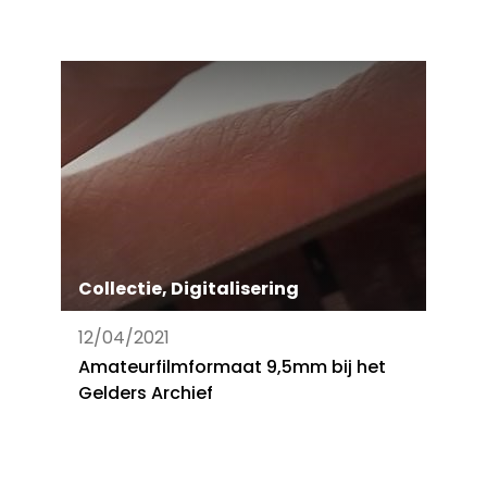
Collectie
,
Digitalisering
12/04/2021
Amateurfilmformaat 9,5mm bij het
Gelders Archief