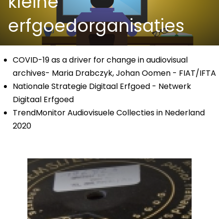
kleine
erfgoedorganisaties
COVID-19 as a driver for change in audiovisual
archives- Maria Drabczyk, Johan Oomen - FIAT/IFTA
Nationale Strategie Digitaal Erfgoed - Netwerk
Digitaal Erfgoed
TrendMonitor Audiovisuele Collecties in Nederland
2020