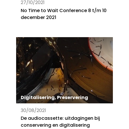
27/10/2021
No Time to Wait Conference 8 t/m 10
december 2021
Digitalisering
,
Preservering
30/08/2021
De audiocassette: uitdagingen bij
conservering en digitalisering