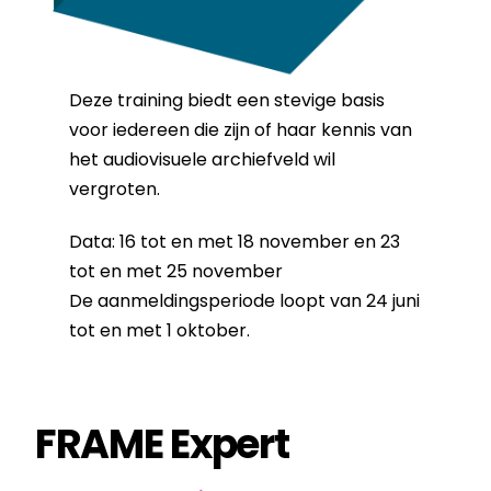
Deze training biedt een stevige basis
voor iedereen die zijn of haar kennis van
het audiovisuele archiefveld wil
vergroten.
Data: 16 tot en met 18 november en 23
tot en met 25 november
De aanmeldingsperiode loopt van 24 juni
tot en met 1 oktober.
FRAME Expert