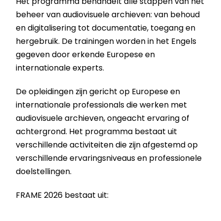
Het programma behandelt alle stappen van het
beheer van audiovisuele archieven: van behoud
en digitalisering tot documentatie, toegang en
hergebruik. De trainingen worden in het Engels
gegeven door erkende Europese en
internationale experts.
De opleidingen zijn gericht op Europese en
internationale professionals die werken met
audiovisuele archieven, ongeacht ervaring of
achtergrond. Het programma bestaat uit
verschillende activiteiten die zijn afgestemd op
verschillende ervaringsniveaus en professionele
doelstellingen.
FRAME 2026 bestaat uit: