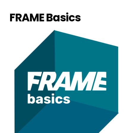
FRAME Basics