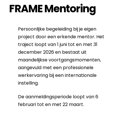
FRAME Mentoring
Persoonlijke begeleiding bij je eigen
project door een erkende mentor. Het
traject loopt van 1 juni tot en met 31
december 2026 en bestaat uit
maandelijkse voortgangsmomenten,
aangevuld met een professionele
werkervaring bij een internationale
instelling.
De aanmeldingsperiode loopt van 6
februari tot en met 22 maart.