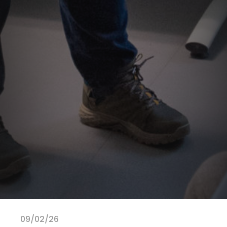
09/02/26