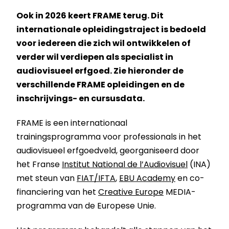
Ook in 2026 keert FRAME terug. Dit
internationale opleidingstraject is bedoeld
voor iedereen die zich wil ontwikkelen of
verder wil verdiepen als specialist in
audiovisueel erfgoed. Zie hieronder de
verschillende FRAME opleidingen en de
inschrijvings- en cursusdata.
FRAME is een internationaal
trainingsprogramma voor professionals in het
audiovisueel erfgoedveld, georganiseerd door
het Franse
Institut National de l’Audiovisuel
(INA)
met steun van
FIAT/IFTA
,
EBU Academy
en co-
financiering van het
Creative Europe
MEDIA-
programma van de Europese Unie.