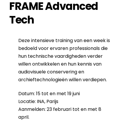
FRAME Advanced
Tech
Deze intensieve training van een week is
bedoeld voor ervaren professionals die
hun technische vaardigheden verder
willen ontwikkelen en hun kennis van
audiovisuele conservering en
archieftechnologieën willen verdiepen.
Datum: 15 tot en met 19 juni
Locatie: INA, Parijs
Aanmelden: 23 februari tot en met 8
april.