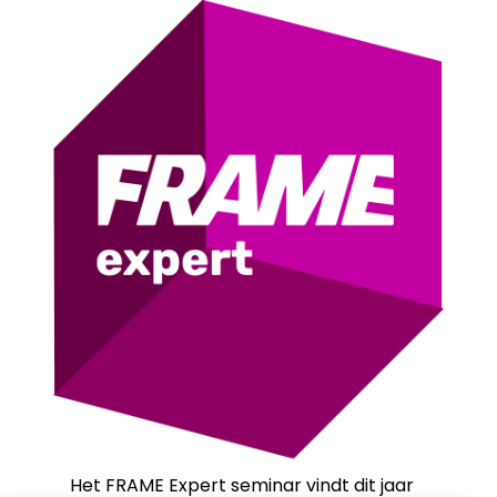
Het FRAME Expert seminar vindt dit jaar