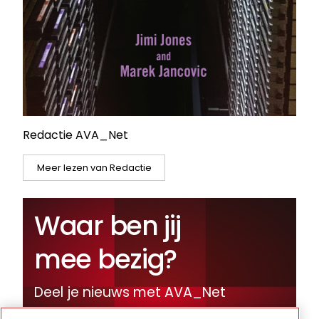
Redactie AVA_Net
Meer lezen van Redactie
Waar ben jij
mee bezig?
Deel je nieuws met AVA_Net