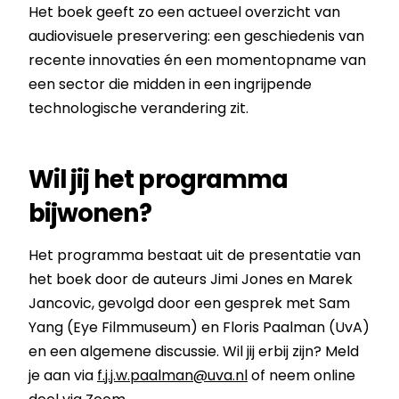
Het boek geeft zo een actueel overzicht van
audiovisuele preservering: een geschiedenis van
recente innovaties én een momentopname van
een sector die midden in een ingrijpende
technologische verandering zit.
Wil jij het programma
bijwonen?
Het programma bestaat uit de presentatie van
het boek door de auteurs Jimi Jones en Marek
Jancovic, gevolgd door een gesprek met Sam
Yang (Eye Filmmuseum) en Floris Paalman (UvA)
en een algemene discussie. Wil jij erbij zijn? Meld
je aan via
f.j.j.w.paalman@uva.nl
of neem online