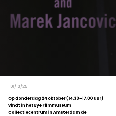
01/10/25
Op donderdag 24 oktober (14.30–17.00 uur)
vindt in het Eye Filmmuseum
Collectiecentrum in Amsterdam de