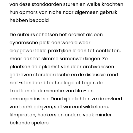
van deze standaarden sturen en welke krachten
hun opmars van niche naar algemeen gebruik
hebben bepaald.
De auteurs schetsen het archief als een
dynamische plek: een wereld waar
diepgewortelde praktijken leiden tot conflicten,
maar ook tot slimme samenwerkingen. Ze
plaatsen de opkomst van door archivarissen
gedreven standaardisatie en de discussie rond
niet-standaard technologie af tegen de
traditionele dominantie van film- en
omroepindustrie. Daarbij belichten ze de invloed
van techbedrijven, softwareontwikkelaars,
filmpiraten, hackers en andere vaak minder
bekende spelers.