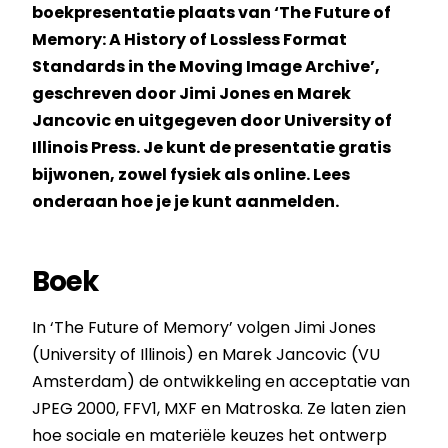
boekpresentatie plaats van ‘The Future of
Memory: A History of Lossless Format
Standards in the Moving Image Archive’,
geschreven door Jimi Jones en Marek
Jancovic en uitgegeven door University of
Illinois Press. Je kunt de presentatie gratis
bijwonen, zowel fysiek als online. Lees
onderaan hoe je je kunt aanmelden.
Boek
In ‘The Future of Memory’ volgen Jimi Jones
(University of Illinois) en Marek Jancovic (VU
Amsterdam) de ontwikkeling en acceptatie van
JPEG 2000, FFV1, MXF en Matroska. Ze laten zien
hoe sociale en materiële keuzes het ontwerp