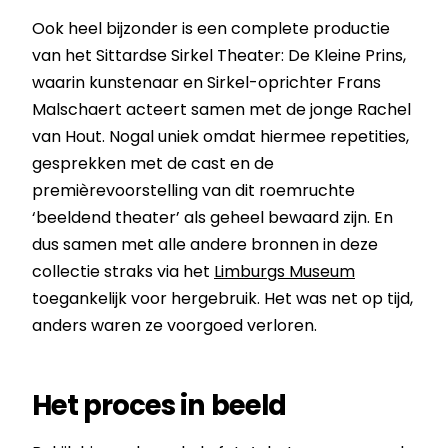
Ook heel bijzonder is een complete productie
van het Sittardse Sirkel Theater: De Kleine Prins,
waarin kunstenaar en Sirkel-oprichter Frans
Malschaert acteert samen met de jonge Rachel
van Hout. Nogal uniek omdat hiermee repetities,
gesprekken met de cast en de
premièrevoorstelling van dit roemruchte
‘beeldend theater’ als geheel bewaard zijn. En
dus samen met alle andere bronnen in deze
collectie straks via het
Limburgs Museum
toegankelijk voor hergebruik. Het was net op tijd,
anders waren ze voorgoed verloren.
Het proces in beeld