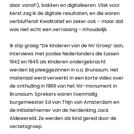
daar vanaf!), bakken en digitaliseren. Vlak voor
kerst zag ik de digitale resultaten, en die waren
verbluffend! Kwalitatief en zeker ook – maar dat
was niet echt een verrassing – inhoudelijk.
Ik stip graag “De kinderen van de NV Groep’ aan,
interviews met joodse Nederlanders die tussen
1942 en 1945 als kinderen ondergebracht
werden bij pleeggezinnen in o.a. Brunssum. Het
materiaal werd verwerkt in een korte video over
de onthulling in 1989 van het NV-monument in
Brunssum. Sprekers waren toenmalig
burgemeester Ed van Thijn van Amsterdam en
de initiatiefnemer van de herdenking Jack
Aldewereld. Ze werden als kind gered door de
verzetsgroep.