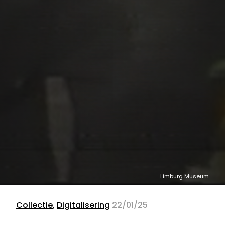
Limburg Museum
Collectie
,
Digitalisering
22/01/25