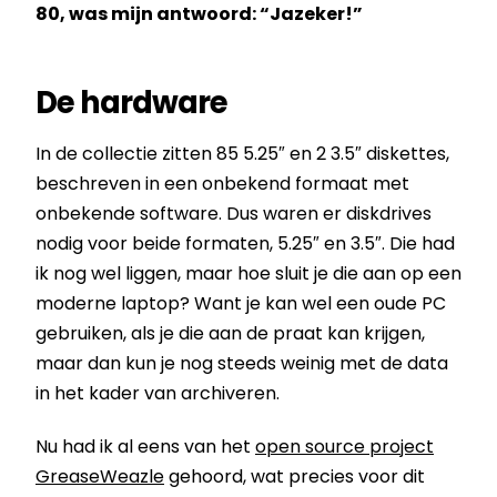
80, was mijn antwoord: “Jazeker!”
De hardware
In de collectie zitten 85 5.25″ en 2 3.5″ diskettes,
beschreven in een onbekend formaat met
onbekende software. Dus waren er diskdrives
nodig voor beide formaten, 5.25″ en 3.5″. Die had
ik nog wel liggen, maar hoe sluit je die aan op een
moderne laptop? Want je kan wel een oude PC
gebruiken, als je die aan de praat kan krijgen,
maar dan kun je nog steeds weinig met de data
in het kader van archiveren.
Nu had ik al eens van het
open source project
GreaseWeazle
gehoord, wat precies voor dit