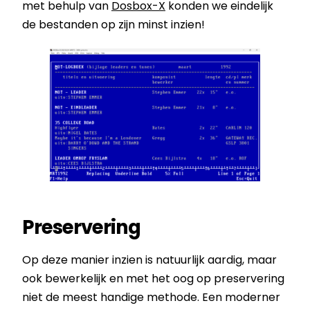
met behulp van
Dosbox-X
konden we eindelijk
de bestanden op zijn minst inzien!
Preservering
Op deze manier inzien is natuurlijk aardig, maar
ook bewerkelijk en met het oog op preservering
niet de meest handige methode. Een moderner