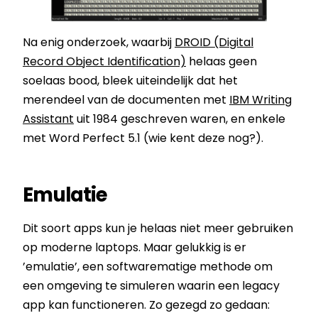
Na enig onderzoek, waarbij
DROID (Digital
Record Object Identification)
helaas geen
soelaas bood, bleek uiteindelijk dat het
merendeel van de documenten met
IBM Writing
Assistant
uit 1984 geschreven waren, en enkele
met Word Perfect 5.1 (wie kent deze nog?).
Emulatie
Dit soort apps kun je helaas niet meer gebruiken
op moderne laptops. Maar gelukkig is er
’emulatie’, een softwarematige methode om
een omgeving te simuleren waarin een legacy
app kan functioneren. Zo gezegd zo gedaan: