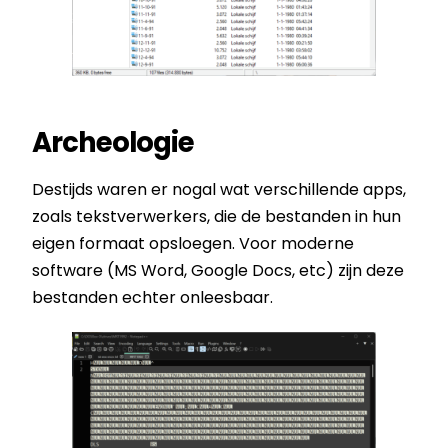
Archeologie
Destijds waren er nogal wat verschillende apps,
zoals tekstverwerkers, die de bestanden in hun
eigen formaat opsloegen. Voor moderne
software (MS Word, Google Docs, etc) zijn deze
bestanden echter onleesbaar.