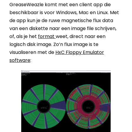
GreaseWeazle komt met een client app die
beschikbaar is voor Windows, Mac en Linux. Met
de app kun je de ruwe magnetische flux data
van een diskette naar een image file schrijven,
of, als je het
format
weet, direct naar een
logisch disk image. Zo’n flux image is te
visualiseren met de
HxC Floppy Emulator
software
: