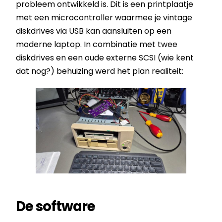
probleem ontwikkeld is. Dit is een printplaatje
met een microcontroller waarmee je vintage
diskdrives via USB kan aansluiten op een
moderne laptop. In combinatie met twee
diskdrives en een oude externe SCSI (wie kent
dat nog?) behuizing werd het plan realiteit:
De software