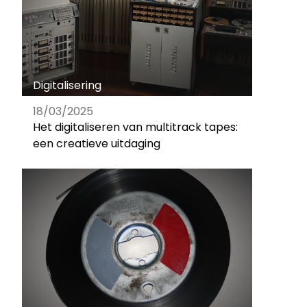
Digitalisering
18/03/2025
Het digitaliseren van multitrack tapes:
een creatieve uitdaging