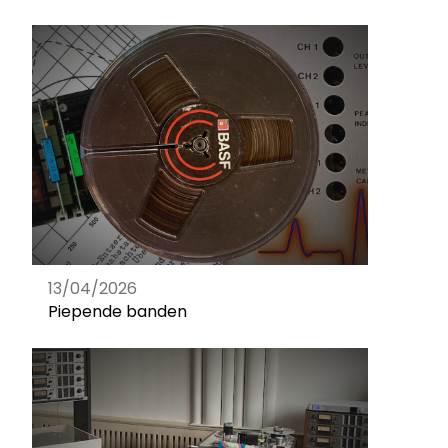
13/04/2026
Piepende banden