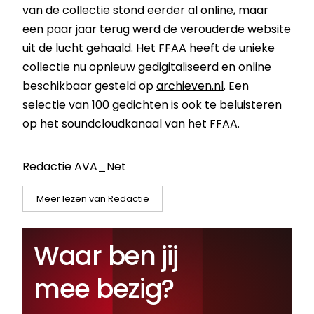
van de collectie stond eerder al online, maar
een paar jaar terug werd de verouderde website
uit de lucht gehaald. Het
FFAA
heeft de unieke
collectie nu opnieuw gedigitaliseerd en online
beschikbaar gesteld op
archieven.nl
. Een
selectie van 100 gedichten is ook te beluisteren
op het soundcloudkanaal van het FFAA.
Redactie AVA_Net
Meer lezen van Redactie
Waar ben jij
mee bezig?