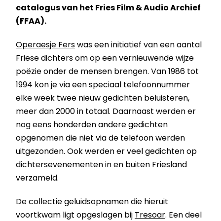
catalogus van het Fries Film & Audio Archief
(FFAA).
Operaesje Fers
was een initiatief van een aantal
Friese dichters om op een vernieuwende wijze
poëzie onder de mensen brengen. Van 1986 tot
1994 kon je via een speciaal telefoonnummer
elke week twee nieuw gedichten beluisteren,
meer dan 2000 in totaal. Daarnaast werden er
nog eens honderden andere gedichten
opgenomen die niet via de telefoon werden
uitgezonden. Ook werden er veel gedichten op
dichtersevenementen in en buiten Friesland
verzameld.
De collectie geluidsopnamen die hieruit
voortkwam ligt opgeslagen bij
Tresoar
. Een deel