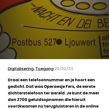
Digitalisering
,
Toegang
20/02/23
Draai een telefoonnummer en je hoort een
gedicht. Dat was Operaesje Fers, de eerste
dichterstelefoon ter wereld. Je kunt de meer
dan 2700 geluidsopnamen die hieruit
voortkwamen nu terugluisteren in de online