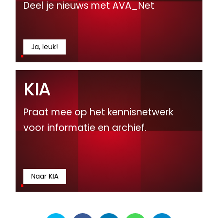
Deel je nieuws met AVA_Net
Ja, leuk!
KIA
Praat mee op het kennisnetwerk
voor informatie en archief.
Naar KIA