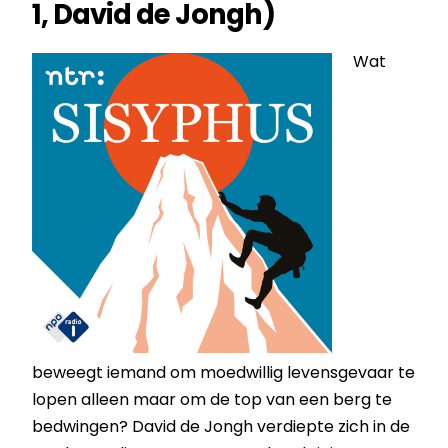
1, David de Jongh)
Wat
beweegt iemand om moedwillig levensgevaar te
lopen alleen maar om de top van een berg te
bedwingen? David de Jongh verdiepte zich in de