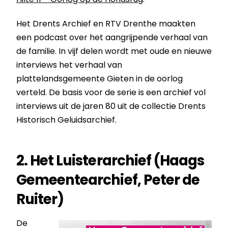
Het Drents Archief en RTV Drenthe maakten
een podcast over het aangrijpende verhaal van
de familie. In vijf delen wordt met oude en nieuwe
interviews het verhaal van
plattelandsgemeente Gieten in de oorlog
verteld. De basis voor de serie is een archief vol
interviews uit de jaren 80 uit de collectie Drents
Historisch Geluidsarchief.
2. Het Luisterarchief (Haags
Gemeentearchief, Peter de
Ruiter)
De