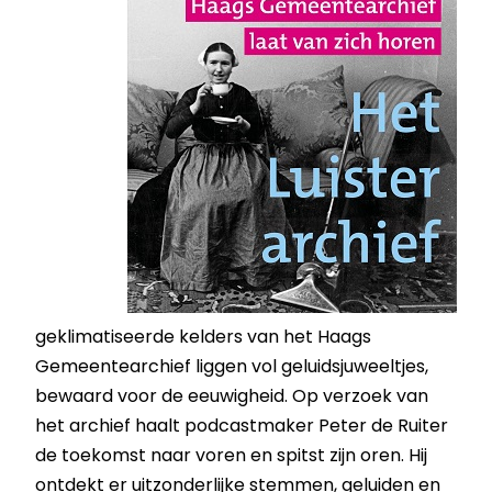
geklimatiseerde kelders van het Haags
Gemeentearchief liggen vol geluidsjuweeltjes,
bewaard voor de eeuwigheid. Op verzoek van
het archief haalt podcastmaker Peter de Ruiter
de toekomst naar voren en spitst zijn oren. Hij
ontdekt er uitzonderlijke stemmen, geluiden en