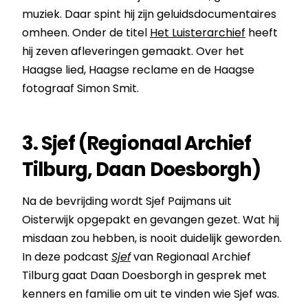
muziek. Daar spint hij zijn geluidsdocumentaires
omheen. Onder de titel
Het Luisterarchief
heeft
hij zeven afleveringen gemaakt. Over het
Haagse lied, Haagse reclame en de Haagse
fotograaf Simon Smit.
3. Sjef (Regionaal Archief
Tilburg, Daan Doesborgh)
Na de bevrijding wordt Sjef Paijmans uit
Oisterwijk opgepakt en gevangen gezet. Wat hij
misdaan zou hebben, is nooit duidelijk geworden.
In deze podcast
Sjef
van Regionaal Archief
Tilburg gaat Daan Doesborgh in gesprek met
kenners en familie om uit te vinden wie Sjef was.