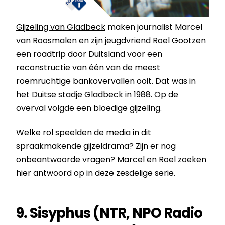
Gijzeling van Gladbeck
maken journalist Marcel
van Roosmalen en zijn jeugdvriend Roel Gootzen
een roadtrip door Duitsland voor een
reconstructie van één van de meest
roemruchtige bankovervallen ooit. Dat was in
het Duitse stadje Gladbeck in 1988. Op de
overval volgde een bloedige gijzeling.
Welke rol speelden de media in dit
spraakmakende gijzeldrama? Zijn er nog
onbeantwoorde vragen? Marcel en Roel zoeken
hier antwoord op in deze zesdelige serie.
9. Sisyphus (NTR, NPO Radio