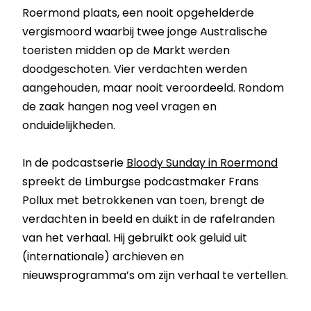
Roermond plaats, een nooit opgehelderde
vergismoord waarbij twee jonge Australische
toeristen midden op de Markt werden
doodgeschoten. Vier verdachten werden
aangehouden, maar nooit veroordeeld. Rondom
de zaak hangen nog veel vragen en
onduidelijkheden.
In de podcastserie
Bloody Sunday in Roermond
spreekt de Limburgse podcastmaker Frans
Pollux met betrokkenen van toen, brengt de
verdachten in beeld en duikt in de rafelranden
van het verhaal. Hij gebruikt ook geluid uit
(internationale) archieven en
nieuwsprogramma’s om zijn verhaal te vertellen.