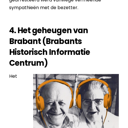
sympathieën met de bezetter.
4. Het geheugen van
Brabant (Brabants
Historisch Informatie
Centrum)
Het