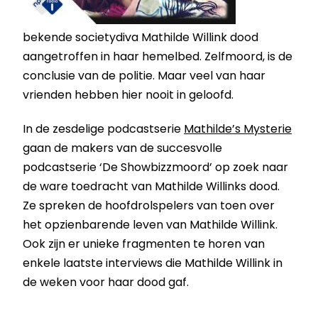
bekende societydiva Mathilde Willink dood
aangetroffen in haar hemelbed. Zelfmoord, is de
conclusie van de politie. Maar veel van haar
vrienden hebben hier nooit in geloofd.
In de zesdelige podcastserie
Mathilde’s Mysterie
gaan de makers van de succesvolle
podcastserie ‘De Showbizzmoord’ op zoek naar
de ware toedracht van Mathilde Willinks dood.
Ze spreken de hoofdrolspelers van toen over
het opzienbarende leven van Mathilde Willink.
Ook zijn er unieke fragmenten te horen van
enkele laatste interviews die Mathilde Willink in
de weken voor haar dood gaf.