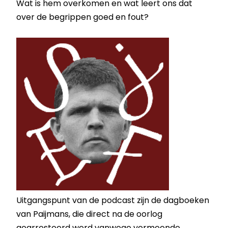
Wat is hem overkomen en wat leert ons dat
over de begrippen goed en fout?
Uitgangspunt van de podcast zijn de dagboeken
van Paijmans, die direct na de oorlog
gearresteerd werd vanwege vermeende