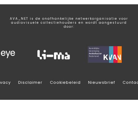
AVA_NET is de onafhankelijke netwerkorganisatie voor
audiovisuele collectiehouders en wordt aangestuurd
door:
ivacy
Disclaimer
Cookiebeleid
Nieuwsbrief
Conta