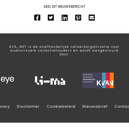
DEEL DIT NIEUWSBERICHT
AVA_NET is de onafhankelijke netwerkorganisatie voor
audiovisuele collectiehouders en wordt aangestuurd
door:
ivacy
Disclaimer
Cookiebeleid
Nieuwsbrief
Conta