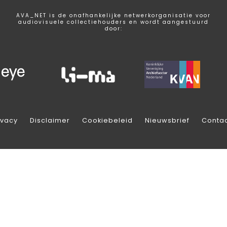
AVA_NET is de onafhankelijke netwerkorganisatie voor
audiovisuele collectiehouders en wordt aangestuurd
door:
ivacy
Disclaimer
Cookiebeleid
Nieuwsbrief
Conta