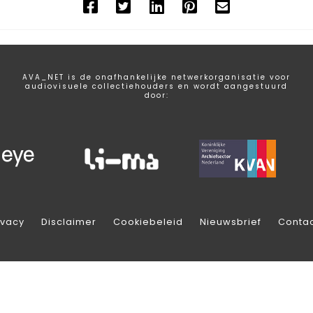
AVA_NET is de onafhankelijke netwerkorganisatie voor
audiovisuele collectiehouders en wordt aangestuurd
door:
ivacy
Disclaimer
Cookiebeleid
Nieuwsbrief
Conta