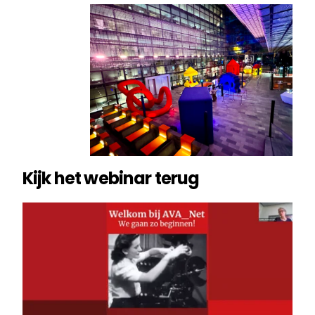
Kijk het webinar terug