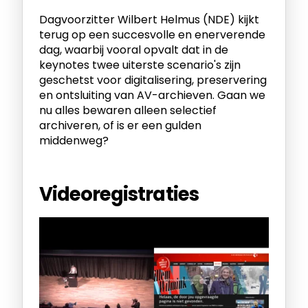
Dagvoorzitter Wilbert Helmus (NDE) kijkt
terug op een succesvolle en enerverende
dag, waarbij vooral opvalt dat in de
keynotes twee uiterste scenario's zijn
geschetst voor digitalisering, preservering
en ontsluiting van AV-archieven. Gaan we
nu alles bewaren alleen selectief
archiveren, of is er een gulden
middenweg?
Videoregistraties