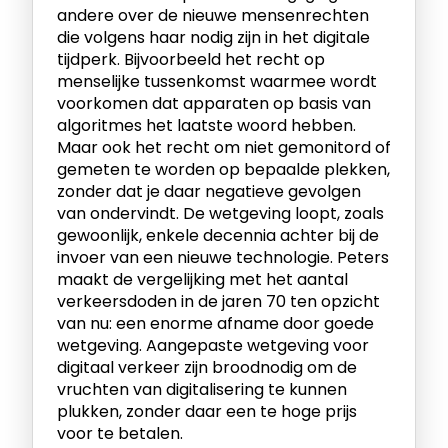
andere over de nieuwe mensenrechten
die volgens haar nodig zijn in het digitale
tijdperk. Bijvoorbeeld het recht op
menselijke tussenkomst waarmee wordt
voorkomen dat apparaten op basis van
algoritmes het laatste woord hebben.
Maar ook het recht om niet gemonitord of
gemeten te worden op bepaalde plekken,
zonder dat je daar negatieve gevolgen
van ondervindt. De wetgeving loopt, zoals
gewoonlijk, enkele decennia achter bij de
invoer van een nieuwe technologie. Peters
maakt de vergelijking met het aantal
verkeersdoden in de jaren 70 ten opzicht
van nu: een enorme afname door goede
wetgeving. Aangepaste wetgeving voor
digitaal verkeer zijn broodnodig om de
vruchten van digitalisering te kunnen
plukken, zonder daar een te hoge prijs
voor te betalen.