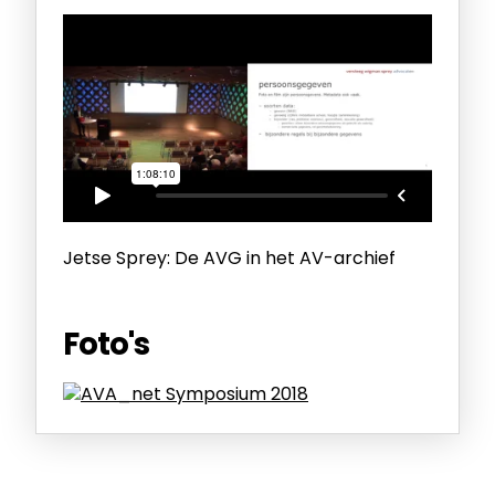
Jetse Sprey: De AVG in het AV-archief
Foto's