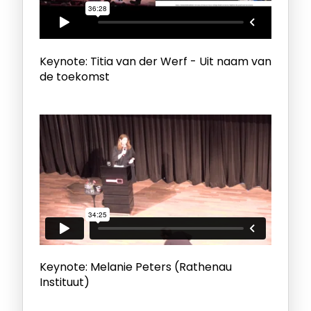
Keynote: Titia van der Werf - Uit naam van
de toekomst
Keynote: Melanie Peters (Rathenau
Instituut)