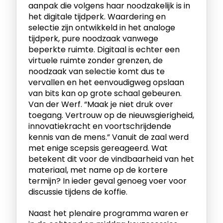
aanpak die volgens haar noodzakelijk is in
het digitale tijdperk. Waardering en
selectie zijn ontwikkeld in het analoge
tijdperk, pure noodzaak vanwege
beperkte ruimte. Digitaal is echter een
virtuele ruimte zonder grenzen, de
noodzaak van selectie komt dus te
vervallen en het eenvoudigweg opslaan
van bits kan op grote schaal gebeuren.
Van der Werf. “Maak je niet druk over
toegang. Vertrouw op de nieuwsgierigheid,
innovatiekracht en voortschrijdende
kennis van de mens.” Vanuit de zaal werd
met enige scepsis gereageerd. Wat
betekent dit voor de vindbaarheid van het
materiaal, met name op de kortere
termijn? In ieder geval genoeg voer voor
discussie tijdens de koffie.
Naast het plenaire programma waren er