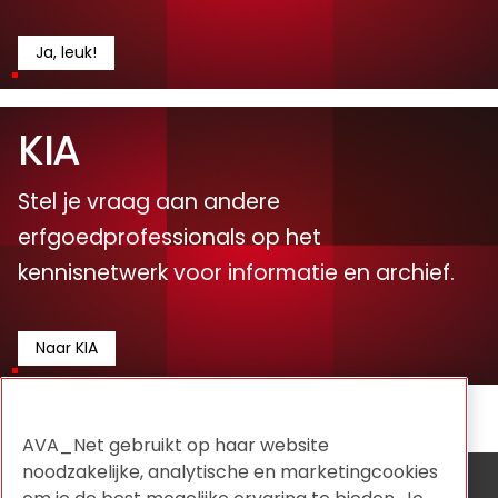
Ja, leuk!
KIA
Stel je vraag aan andere
erfgoedprofessionals op het
kennisnetwerk voor informatie en archief.
Naar KIA
AVA_Net gebruikt op haar website
noodzakelijke, analytische en marketingcookies