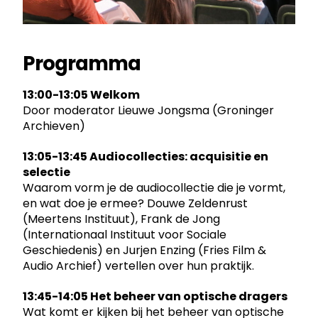
Programma
13:00-13:05 Welkom
Door moderator Lieuwe Jongsma (Groninger
Archieven)
13:05-13:45 Audiocollecties: acquisitie en
selectie
Waarom vorm je de audiocollectie die je vormt,
en wat doe je ermee? Douwe Zeldenrust
(Meertens Instituut), Frank de Jong
(Internationaal Instituut voor Sociale
Geschiedenis) en Jurjen Enzing (Fries Film &
Audio Archief) vertellen over hun praktijk.
13:45-14:05 Het beheer van optische dragers
Wat komt er kijken bij het beheer van optische