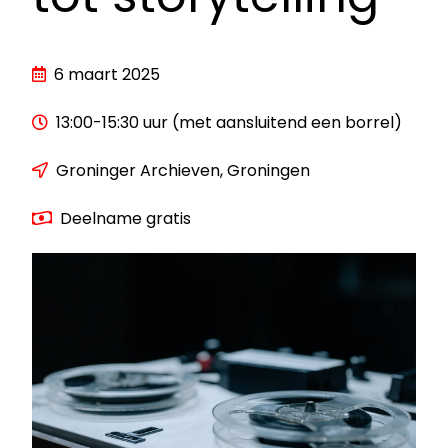
6 maart 2025
13:00-15:30 uur (met aansluitend een borrel)
Groninger Archieven, Groningen
Deelname gratis