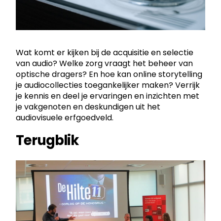
Wat komt er kijken bij de acquisitie en selectie
van audio? Welke zorg vraagt het beheer van
optische dragers? En hoe kan online storytelling
je audiocollecties toegankelijker maken? Verrijk
je kennis en deel je ervaringen en inzichten met
je vakgenoten en deskundigen uit het
audiovisuele erfgoedveld.
Terugblik