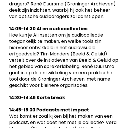
dragers? René Duursma (Groninger Archieven)
deelt zijn inzichten, waarbij hij ook het beheer
van optische audiodragers zal aanstippen.
14:05-14:30 AI en audiocollecties
Hoe kun je AI inzetten om je audiocollectie
toegankelijk te maken, en welke tools zijn
hiervoor ontwikkeld in het audiovisuele
erfgoedveld? Tim Manders (Beeld & Geluid)
vertelt over de initiatieven van Beeld & Geluid op
het gebied van sprekerlabeling. René Duursma
gaat in op de ontwikkeling van een praktische
tool door de Groninger Archieven, met name
geschikt voor kleinere organisaties.
14:30-14:45 Korte break
14:45-15:30 Podcasts met impact
Wat komt er zoal kijken bij het maken van een
podcast, en wat doet het met je collectie? Vera