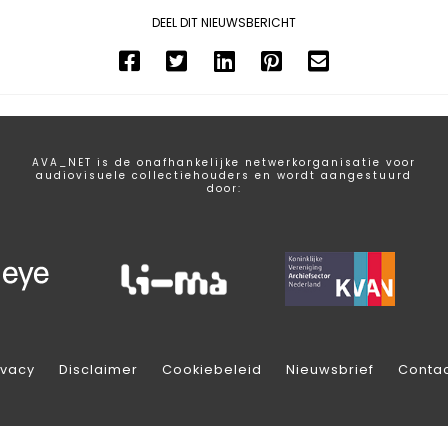
DEEL DIT NIEUWSBERICHT
AVA_NET is de onafhankelijke netwerkorganisatie voor
audiovisuele collectiehouders en wordt aangestuurd
door:
ivacy
Disclaimer
Cookiebeleid
Nieuwsbrief
Conta